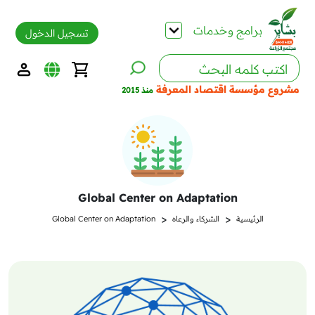
برامج وخدمات
تسجيل الدخول
مشروع مؤسسة اقتصاد المعرفة
منذ 2015
Global Center on Adaptation
<
<
الرئيسية
الشركاء والرعاه
Global Center on Adaptation