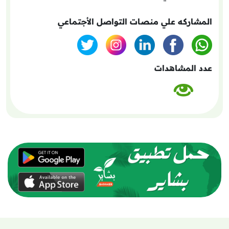
المشاركه علي منصات التواصل الأجتماعي
عدد المشاهدات