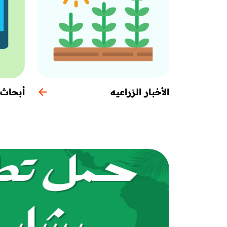
الأخبار الزراعيه
أبحاث 