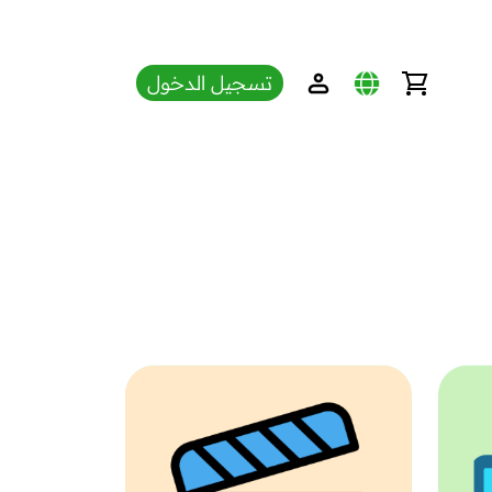
تسجيل الدخول