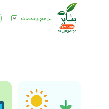
برامج وخدمات