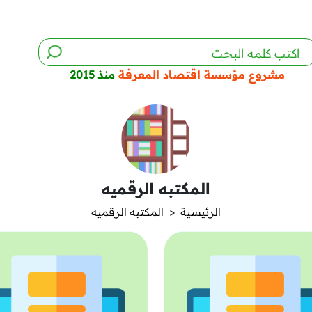
مشروع مؤسسة اقتصاد المعرفة
منذ 2015
المكتبه الرقميه
الرئيسية
<
المكتبه الرقميه