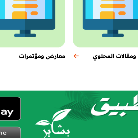
ومقالات المحتوي
معارض ومؤتمرات