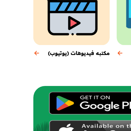
مكتبه فيديوهات (يوتيوب)