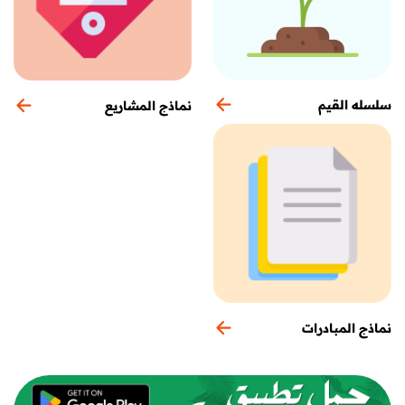
سلسله القيم
نماذج المشاريع
نماذج المبادرات