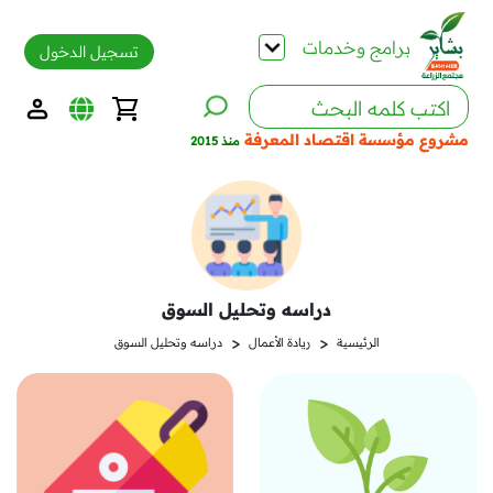
برامج وخدمات
تسجيل الدخول
مشروع مؤسسة اقتصاد المعرفة
منذ 2015
دراسه وتحليل السوق
<
<
الرئيسية
ريادة الأعمال
دراسه وتحليل السوق