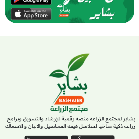
بشاير لمجتمع الزراعه منصه رقمية للإرشاد والتسويق وبرامج
زراعه ذكية مناخيا لسلاسل قيمه المحاصيل والالبان و الاسماك